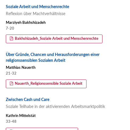
Soziale Arbeit und Menschenrechte
Reflexion über Machtverhältnisse
Marziyeh Bakhshizadeh
7-20
Bakhshizadeh_Soziale Arbeit und Menschenrechte
Über Gründe, Chancen und Herausforderungen einer
religionssensiblen Sozialen Arbeit
Matthias Nauerth
21-32
Nauerth_Religionssensible Soziale Arbeit
Zwischen Cash und Care
Soziale Teilhabe in der aktivierenden Arbeitsmarktpolitik
Kathrin Mittelstät
33-48