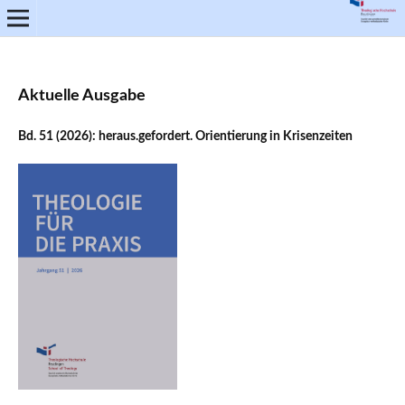
Aktuelle Ausgabe
Bd. 51 (2026): heraus.gefordert. Orientierung in Krisenzeiten