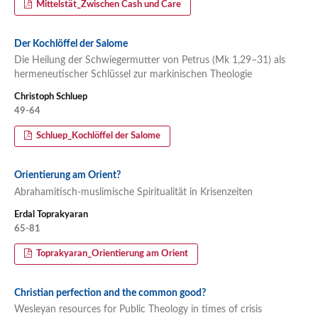
Mittelstät_Zwischen Cash und Care
Der Kochlöffel der Salome
Die Heilung der Schwiegermutter von Petrus (Mk 1,29–31) als
hermeneutischer Schlüssel zur markinischen Theologie
Christoph Schluep
49-64
Schluep_Kochlöffel der Salome
Orientierung am Orient?
Abrahamitisch-muslimische Spiritualität in Krisenzeiten
Erdal Toprakyaran
65-81
Toprakyaran_Orientierung am Orient
Christian perfection and the common good?
Wesleyan resources for Public Theology in times of crisis