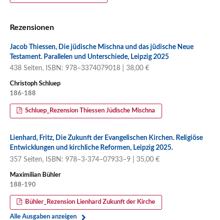
Rezensionen
Jacob Thiessen, Die jüdische Mischna und das jüdische Neue
Testament. Parallelen und Unterschiede, Leipzig 2025
438 Seiten, ISBN: 978–3374079018 | 38,00 €
Christoph Schluep
186-188
Schluep_Rezension Thiessen Jüdische Mischna
Lienhard, Fritz, Die Zukunft der Evangelischen Kirchen. Religiöse
Entwicklungen und kirchliche Reformen, Leipzig 2025.
357 Seiten, ISBN: 978–3-374–07933–9 | 35,00 €
Maximilian Bühler
188-190
Bühler_Rezension Lienhard Zukunft der Kirche
Alle Ausgaben anzeigen