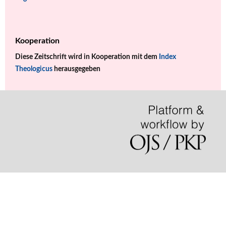
Kooperation
Diese Zeitschrift wird in Kooperation mit dem
Index
Theologicus
herausgegeben