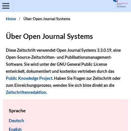
Home
/
Über Open Journal Systems
Über Open Journal Systems
Diese Zeitschrift verwendet Open Journal Systems 3.3.0.19, eine
Open-Source-Zeitschriften- und Publikationsmanagement-
Software. Sie wird unter der GNU General Public License
entwickelt, dokumentiert und kostenlos vertrieben durch das
Public Knowledge Project
. Haben Sie Fragen zur Zeitschrift oder
zum Einreichungsprozess, wenden Sie sich bitte direkt an die
Zeitschriftenredaktion
.
Sprache
Deutsch
English