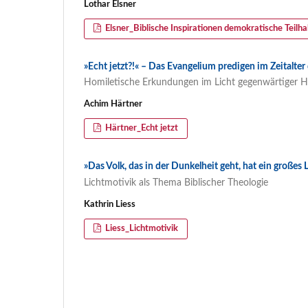
Lothar Elsner
Elsner_Biblische Inspirationen demokratische Teilh
»Echt jetzt?!« – Das Evangelium predigen im Zeitalter
Homiletische Erkundungen im Licht gegenwärtiger Hy
Achim Härtner
Härtner_Echt jetzt
»Das Volk, das in der Dunkelheit geht, hat ein großes L
Lichtmotivik als Thema Biblischer Theologie
Kathrin Liess
Liess_Lichtmotivik