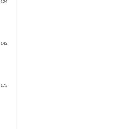
-124
-142
-175