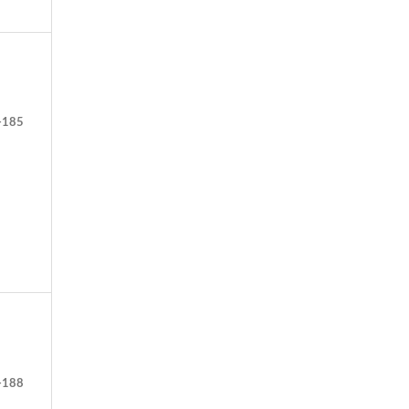
-185
-188