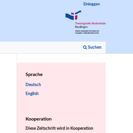
Einloggen
Suchen
Sprache
Deutsch
English
Kooperation
Diese Zeitschrift wird in Kooperation