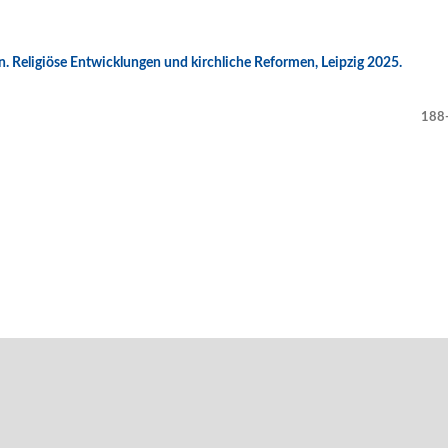
en. Religiöse Entwicklungen und kirchliche Reformen, Leipzig 2025.
188