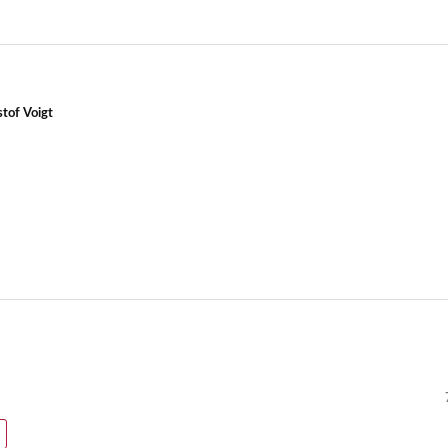
stof Voigt