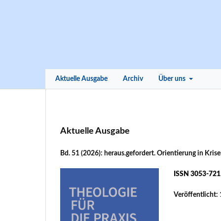
Aktuelle Ausgabe
Archiv
Über uns
Aktuelle Ausgabe
Bd. 51 (2026): heraus.gefordert. Orientierung in Kris
ISSN 3053-721
Veröffentlicht: