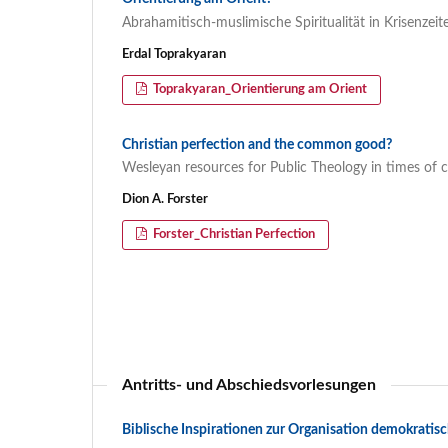
Abrahamitisch-muslimische Spiritualität in Krisenzeit
Erdal Toprakyaran
Toprakyaran_Orientierung am Orient
Christian perfection and the common good?
Wesleyan resources for Public Theology in times of cr
Dion A. Forster
Forster_Christian Perfection
Antritts- und Abschiedsvorlesungen
Biblische Inspirationen zur Organisation demokratisc