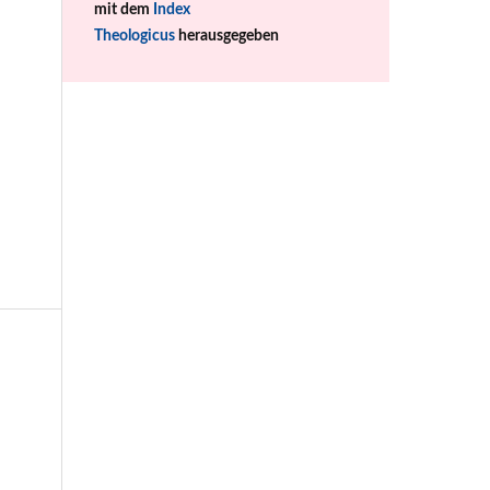
mit dem
Index
Theologicus
herausgegeben