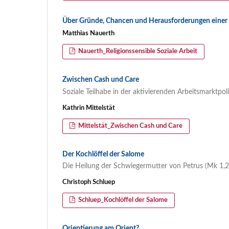
Über Gründe, Chancen und Herausforderungen einer r
Matthias Nauerth
Nauerth_Religionssensible Soziale Arbeit
Zwischen Cash und Care
Soziale Teilhabe in der aktivierenden Arbeitsmarktpoli
Kathrin Mittelstät
Mittelstät_Zwischen Cash und Care
Der Kochlöffel der Salome
Die Heilung der Schwiegermutter von Petrus (Mk 1,2
Christoph Schluep
Schluep_Kochlöffel der Salome
Orientierung am Orient?