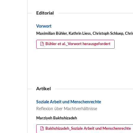
Editorial
Vorwort
Maximilian Bühler, Kathrin Liess, Christoph Schluep, Chri
Bühler et al._Vorwort herausgefordert
Artikel
Soziale Arbeit und Menschenrechte
Reflexion über Machtverhältnisse
Marziyeh Bakhshizadeh
Bakhshizadeh_Soziale Arbeit und Menschenrechte