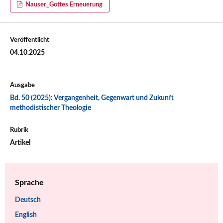
Nauser_Gottes Erneuerung
Veröffentlicht
04.10.2025
Ausgabe
Bd. 50 (2025): Vergangenheit, Gegenwart und Zukunft
methodistischer Theologie
Rubrik
Artikel
Sprache
Deutsch
English