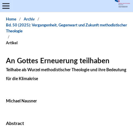
Home
/
Archiv
/
Bd. 50 (2025): Vergangenheit, Gegenwart und Zukunft methodistischer
Theologie
/
Artikel
An Gottes Erneuerung teilhaben
Teilhabe als Wurzel methodistischer Theologie und ihre Bedeutung
für die Klimakrise
Michael Nausner
Abstract