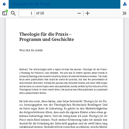
Theologie für die Praxis