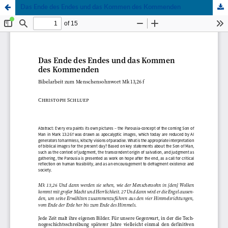
Das Ende des Endes und das Kommen des Kommenden