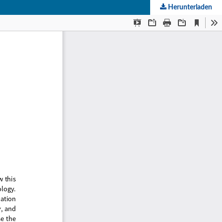
Herunterladen